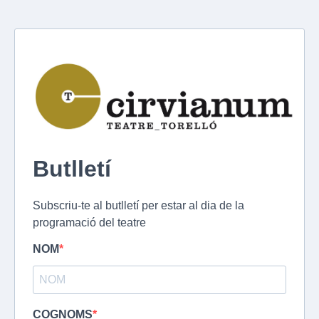
Butlletí
Subscriu-te al butlletí per estar al dia de la
programació del teatre
NOM
COGNOMS